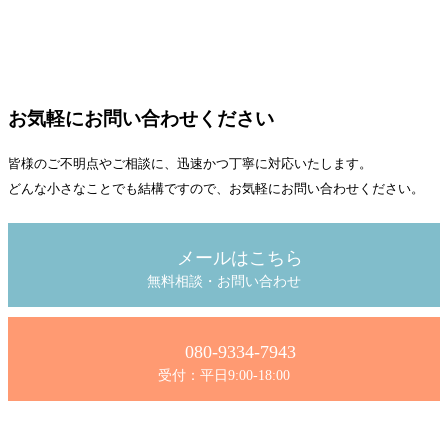
お気軽にお問い合わせください
皆様のご不明点やご相談に、迅速かつ丁寧に対応いたします。
どんな小さなことでも結構ですので、お気軽にお問い合わせください。
メールはこちら
無料相談・お問い合わせ
080-9334-7943
受付：平日9:00-18:00