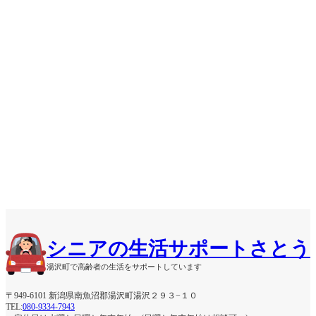
シニアの生活サポートさとう
湯沢町で高齢者の生活をサポートしています
〒949-6101 新潟県南魚沼郡湯沢町湯沢２９３−１０
TEL:
080-9334-7943